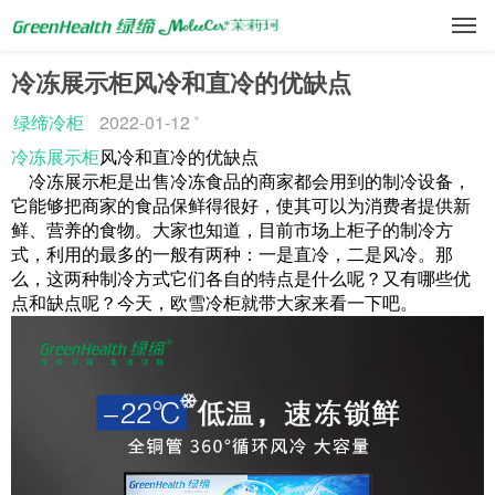
冷冻展示柜风冷和直冷的优缺点
绿缔冷柜
2022-01-12
冷冻展示柜
风冷和直冷的优缺点
冷冻展示柜
是出售冷冻食品的商家都会用到的制冷设备，
它能够把商家的食品保鲜得很好，使其可以为消费者提供新
鲜、营养的食物。大家也知道，目前市场上柜子的制冷方
式，利用的最多的一般有两种：一是直冷，二是风冷。那
么，这两种制冷方式它们各自的特点是什么呢？又有哪些优
点和缺点呢？今天，欧雪冷柜就带大家来看一下吧。